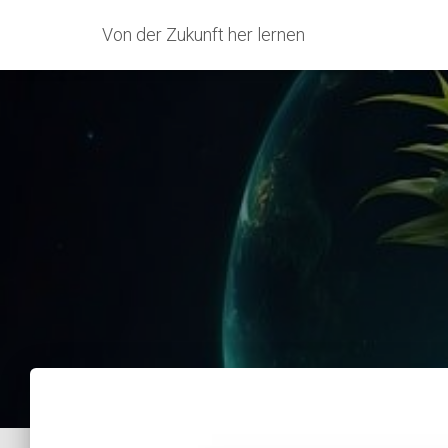
Von der Zukunft her lernen