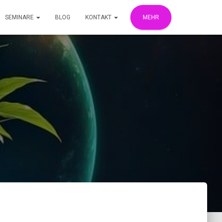
SEMINARE
BLOG
KONTAKT
MEHR