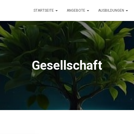
STARTSEITE
ANGEBOTE
AUSBILDUNGEN
Gesellschaft