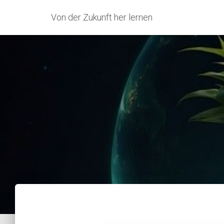
Von der Zukunft her lernen