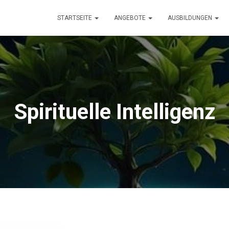
STARTSEITE
ANGEBOTE
AUSBILDUNGEN
Spirituelle Intelligenz