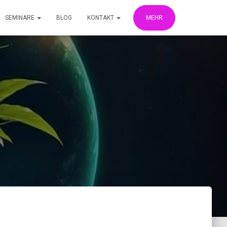
SEMINARE
BLOG
KONTAKT
MEHR