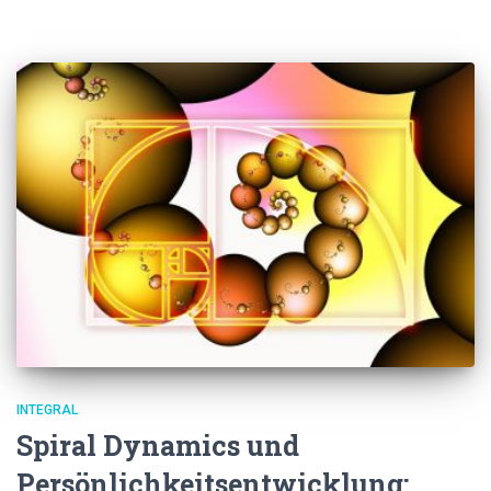
INTEGRAL
Spiral Dynamics und
Persönlichkeitsentwicklung: