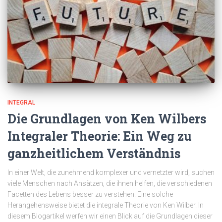
INTEGRAL
Die Grundlagen von Ken Wilbers
Integraler Theorie: Ein Weg zu
ganzheitlichem Verständnis
In einer Welt, die zunehmend komplexer und vernetzter wird, suchen
viele Menschen nach Ansätzen, die ihnen helfen, die verschiedenen
Facetten des Lebens besser zu verstehen. Eine solche
Herangehensweise bietet die integrale Theorie von Ken Wilber. In
diesem Blogartikel werfen wir einen Blick auf die Grundlagen dieser