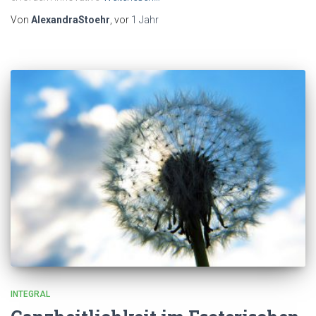
Von
AlexandraStoehr
, vor
1 Jahr
INTEGRAL