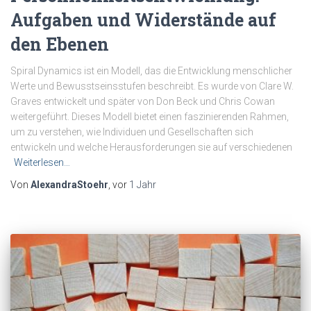
Aufgaben und Widerstände auf
den Ebenen
Spiral Dynamics ist ein Modell, das die Entwicklung menschlicher
Werte und Bewusstseinsstufen beschreibt. Es wurde von Clare W.
Graves entwickelt und später von Don Beck und Chris Cowan
weitergeführt. Dieses Modell bietet einen faszinierenden Rahmen,
um zu verstehen, wie Individuen und Gesellschaften sich
entwickeln und welche Herausforderungen sie auf verschiedenen
Weiterlesen…
Von
AlexandraStoehr
, vor
1 Jahr