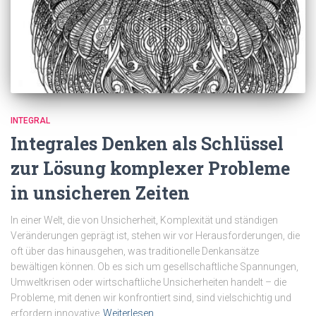
INTEGRAL
Integrales Denken als Schlüssel
zur Lösung komplexer Probleme
in unsicheren Zeiten
In einer Welt, die von Unsicherheit, Komplexität und ständigen
Veränderungen geprägt ist, stehen wir vor Herausforderungen, die
oft über das hinausgehen, was traditionelle Denkansätze
bewältigen können. Ob es sich um gesellschaftliche Spannungen,
Umweltkrisen oder wirtschaftliche Unsicherheiten handelt – die
Probleme, mit denen wir konfrontiert sind, sind vielschichtig und
erfordern innovative
Weiterlesen…