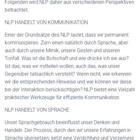
Folgenden wird NLP daher aus verschiedenen Perspektiven
betrachtet.
NLP HANDELT VON KOMMUNIKATION
Einer der Grundsätze des NLP lautet, dass wir permanent
kommunizieren. Zum einen natürlich durch Sprache, aber
auch durch unsere Mimik, unsere Gesten und unseren
Tonfall. Was ist die Botschaft und wie drücke ich sie aus?
Ist das, was wir mitteilen wollen, auch das, was unser
Gegenüber tatsächlich versteht? Wenn nicht, wie erkennen
wir die entsprechenden Hinweise und wie können wir diese
bei der Interaktion berücksichtigen? NLP bietet eine Vielzahl
praktischer Werkzeuge für effiziente Kommunikation.
NLP HANDELT VON SPRACHE
Unser Sprachgebrauch beeinflusst unser Denken und
Handeln. Der Prozess, durch den wir unsere Erfahrungen in
Sprache übersetzen, setzt eine Verdichtung und Verzerrung