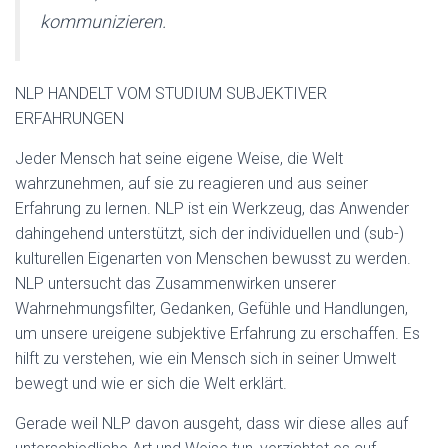
kommunizieren.
NLP HANDELT VOM STUDIUM SUBJEKTIVER
ERFAHRUNGEN
Jeder Mensch hat seine eigene Weise, die Welt
wahrzunehmen, auf sie zu reagieren und aus seiner
Erfahrung zu lernen. NLP ist ein Werkzeug, das Anwender
dahingehend unterstützt, sich der individuellen und (sub-)
kulturellen Eigenarten von Menschen bewusst zu werden.
NLP untersucht das Zusammenwirken unserer
Wahrnehmungsfilter, Gedanken, Gefühle und Handlungen,
um unsere ureigene subjektive Erfahrung zu erschaffen. Es
hilft zu verstehen, wie ein Mensch sich in seiner Umwelt
bewegt und wie er sich die Welt erklärt.
Gerade weil NLP davon ausgeht, dass wir diese alles auf