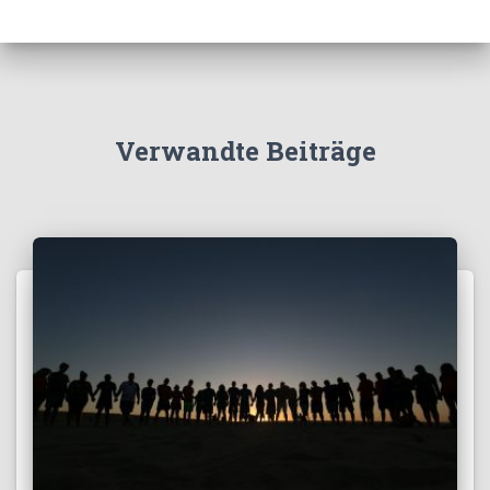
Verwandte Beiträge