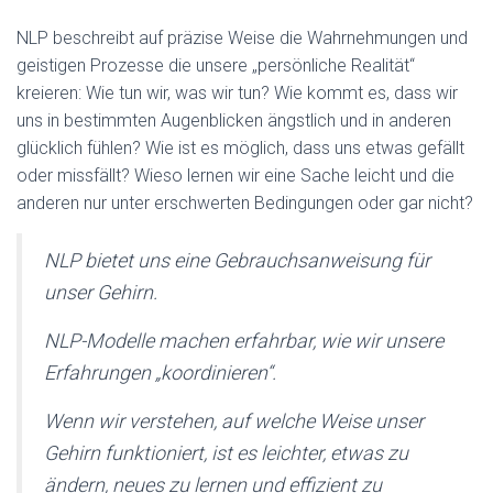
NLP beschreibt auf präzise Weise die Wahrnehmungen und
geistigen Prozesse die unsere „persönliche Realität“
kreieren: Wie tun wir, was wir tun? Wie kommt es, dass wir
uns in bestimmten Augenblicken ängstlich und in anderen
glücklich fühlen? Wie ist es möglich, dass uns etwas gefällt
oder missfällt? Wieso lernen wir eine Sache leicht und die
anderen nur unter erschwerten Bedingungen oder gar nicht?
NLP bietet uns eine Gebrauchsanweisung für
unser Gehirn.
NLP-Modelle machen erfahrbar, wie wir unsere
Erfahrungen „koordinieren“.
Wenn wir verstehen, auf welche Weise unser
Gehirn funktioniert, ist es leichter, etwas zu
ändern, neues zu lernen und effizient zu