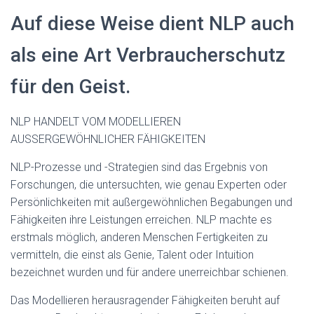
Auf diese Weise dient NLP auch
als eine Art Verbraucherschutz
für den Geist.
NLP HANDELT VOM MODELLIEREN
AUSSERGEWÖHNLICHER FÄHIGKEITEN
NLP-Prozesse und -Strategien sind das Ergebnis von
Forschungen, die untersuchten, wie genau Experten oder
Persönlichkeiten mit außergewöhnlichen Begabungen und
Fähigkeiten ihre Leistungen erreichen. NLP machte es
erstmals möglich, anderen Menschen Fertigkeiten zu
vermitteln, die einst als Genie, Talent oder Intuition
bezeichnet wurden und für andere unerreichbar schienen.
Das Modellieren herausragender Fähigkeiten beruht auf