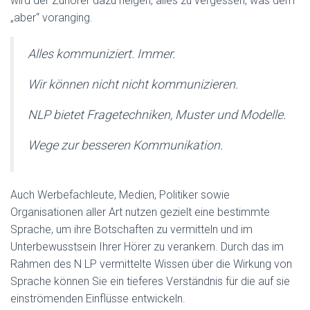
wird der Zuhörer dazu neigen, alles zu vergessen, was dem
„aber“ voranging.
Alles kommuniziert. Immer.
Wir können nicht nicht kommunizieren.
NLP bietet Fragetechniken, Muster und Modelle.
Wege zur besseren Kommunikation.
Auch Werbefachleute, Medien, Politiker sowie
Organisationen aller Art nutzen gezielt eine bestimmte
Sprache, um ihre Botschaften zu vermitteln und im
Unterbewusstsein Ihrer Hörer zu verankern. Durch das im
Rahmen des N LP vermittelte Wissen über die Wirkung von
Sprache können Sie ein tieferes Verständnis für die auf sie
einströmenden Einflüsse entwickeln.