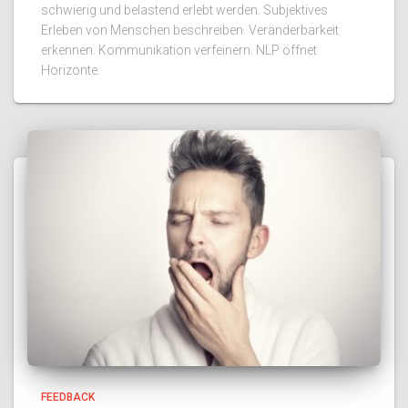
schwierig und belastend erlebt werden. Subjektives
Erleben von Menschen beschreiben. Veränderbarkeit
erkennen. Kommunikation verfeinern. NLP öffnet
Horizonte.
FEEDBACK