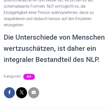
unterschiedliche Art und Weise tun, verzichtet es auf
schematisierte Formeln. NLP ermöglicht es, die
Einzigartigkeit einer Person wahrzunehmen, diese zu
respektieren und dadurch besser auf den Einzelnen
einzugehen.
Die Unterschiede von Menschen
wertzuschätzen, ist daher ein
integraler Bestandteil des NLP.
Kategorien:
NLP