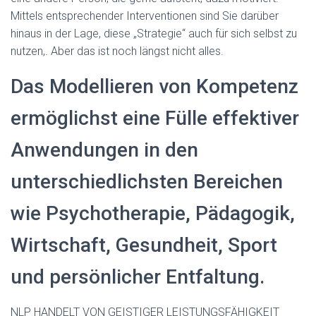
Mittels entsprechender Interventionen sind Sie darüber
hinaus in der Lage, diese „Strategie“ auch für sich selbst zu
nutzen,. Aber das ist noch längst nicht alles.
Das Modellieren von Kompetenz
ermöglichst eine Fülle effektiver
Anwendungen in den
unterschiedlichsten Bereichen
wie Psychotherapie, Pädagogik,
Wirtschaft, Gesundheit, Sport
und persönlicher Entfaltung.
NLP HANDELT VON GEISTIGER LEISTUNGSFÄHIGKEIT