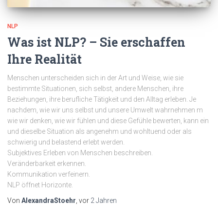
NLP
Was ist NLP? – Sie erschaffen
Ihre Realität
Menschen unterscheiden sich in der Art und Weise, wie sie
bestimmte Situationen, sich selbst, andere Menschen, ihre
Beziehungen, ihre berufliche Tätigkeit und den Alltag erleben. Je
nachdem, wie wir uns selbst und unsere Umwelt wahrnehmen m
wie wir denken, wie wir fühlen und diese Gefühle bewerten, kann ein
und dieselbe Situation als angenehm und wohltuend oder als
schwierig und belastend erlebt werden.
Subjektives Erleben von Menschen beschreiben.
Veränderbarkeit erkennen.
Kommunikation verfeinern.
NLP öffnet Horizonte.
Von
AlexandraStoehr
, vor
2 Jahren