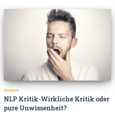
FEEDBACK
NLP Kritik-Wirkliche Kritik oder
pure Unwissenheit?