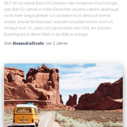
NLP ist mit seiner Best-of-Collection der modernen Psychologie,
seit über 50 Jahren in vielen Bereichen unseres Lebens überhaupt
nicht mehr wegzudenken. Ich wundere mich dennoch immer
wieder, wieviel Nichtwissen, wieviele Vorurteile immer noch im
Umlauf sind. So, dass sich jemand berufen fühlt, ein solches
Bashing wie in dieser Mail, in die Welt zu bringen.
Von
AlexandraStoehr
, vor
2 Jahren