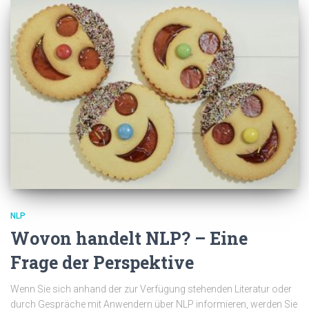
NLP
Wovon handelt NLP? – Eine
Frage der Perspektive
Wenn Sie sich anhand der zur Verfügung stehenden Literatur oder
durch Gespräche mit Anwendern über NLP informieren, werden Sie