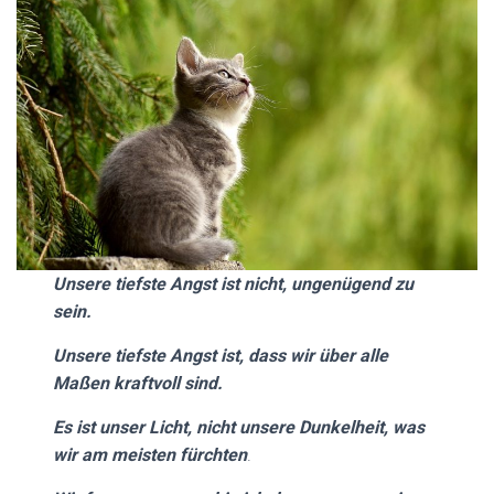
Unsere tiefste Angst ist nicht, ungenügend zu
sein.
Unsere tiefste Angst ist, dass wir über alle
Maßen kraftvoll sind.
Es ist unser Licht, nicht unsere Dunkelheit, was
wir am meisten fürchten
.