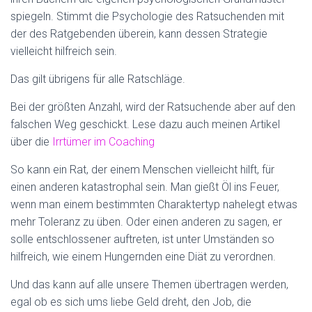
spiegeln. Stimmt die Psychologie des Ratsuchenden mit
der des Ratgebenden überein, kann dessen Strategie
vielleicht hilfreich sein.
Das gilt übrigens für alle Ratschläge.
Bei der größten Anzahl, wird der Ratsuchende aber auf den
falschen Weg geschickt. Lese dazu auch meinen Artikel
über die
Irrtümer im Coaching
So kann ein Rat, der einem Menschen vielleicht hilft, für
einen anderen katastrophal sein. Man gießt Öl ins Feuer,
wenn man einem bestimmten Charaktertyp nahelegt etwas
mehr Toleranz zu üben. Oder einen anderen zu sagen, er
solle entschlossener auftreten, ist unter Umständen so
hilfreich, wie einem Hungernden eine Diät zu verordnen.
Und das kann auf alle unsere Themen übertragen werden,
egal ob es sich ums liebe Geld dreht, den Job, die