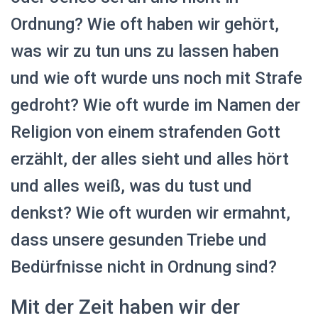
Ordnung? Wie oft haben wir gehört,
was wir zu tun uns zu lassen haben
und wie oft wurde uns noch mit Strafe
gedroht? Wie oft wurde im Namen der
Religion von einem strafenden Gott
erzählt, der alles sieht und alles hört
und alles weiß, was du tust und
denkst? Wie oft wurden wir ermahnt,
dass unsere gesunden Triebe und
Bedürfnisse nicht in Ordnung sind?
Mit der Zeit haben wir der