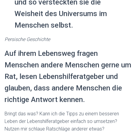
und so versteckten sie die
Weisheit des Universums im
Menschen selbst.
Persische Geschichte
Auf ihrem Lebensweg fragen
Menschen andere Menschen gerne um
Rat, lesen Lebenshilferatgeber und
glauben, dass andere Menschen die
richtige Antwort kennen.
Bringt das was? Kann ich die Tipps zu einem besseren
Leben der Lebenshilferatgeber einfach so umsetzen?
Nutzen mir schlaue Ratschläge anderer etwas?