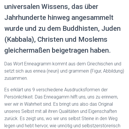
universalen Wissens, das über
Jahrhunderte hinweg angesammelt
wurde und zu dem Buddhisten, Juden
(Kabbala), Christen und Moslems
gleichermaßen beigetragen haben.
Das Wort Enneagramm kommt aus dem Griechischen und
setzt sich aus ennea (neun) und grammein (Figur, Abbildung)
zusammen.
Es erklärt uns 9 verschiedene Ausdrucksformen der
Persönlichkeit. Das Enneagamm hilft uns, uns zu erinnern,
wer wir in Wahrheit sind. Es bringt uns also das Original
unseres Selbst mit all ihren Qualitäten und Eigenschaften
zurück. Es zeigt uns, wo wir uns selbst Steine in den Weg
legen und hebt hervor, wie unnötig und selbstzerstörerisch