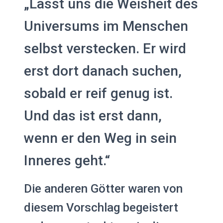
„Lasst uns die Weisheit des
Universums im Menschen
selbst verstecken. Er wird
erst dort danach suchen,
sobald er reif genug ist.
Und das ist erst dann,
wenn er den Weg in sein
Inneres geht.“
Die anderen Götter waren von
diesem Vorschlag begeistert