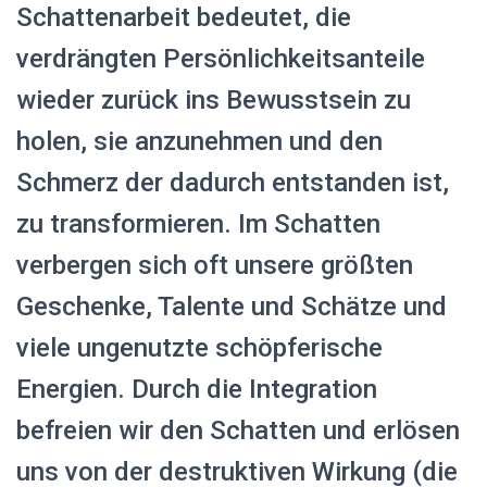
Schattenarbeit bedeutet, die
verdrängten Persönlichkeitsanteile
wieder zurück ins Bewusstsein zu
holen, sie anzunehmen und den
Schmerz der dadurch entstanden ist,
zu transformieren. Im Schatten
verbergen sich oft unsere größten
Geschenke, Talente und Schätze und
viele ungenutzte schöpferische
Energien. Durch die Integration
befreien wir den Schatten und erlösen
uns von der destruktiven Wirkung (die