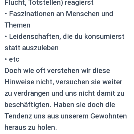
Flucht, Totstellen) reagierst
• Faszinationen an Menschen und
Themen
• Leidenschaften, die du konsumierst
statt auszuleben
• etc
Doch wie oft verstehen wir diese
Hinweise nicht, versuchen sie weiter
zu verdrängen und uns nicht damit zu
beschäftigten. Haben sie doch die
Tendenz uns aus unserem Gewohnten
heraus zu holen.