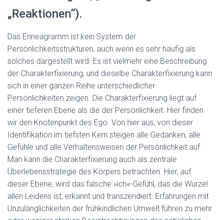
„Reaktionen“).
Das Enneagramm ist kein System der
Persönlichkeitsstrukturen, auch wenn es sehr häufig als
solches dargestellt wird. Es ist vielmehr eine Beschreibung
der Charakterfixierung, und dieselbe Charakterfixierung kann
sich in einer ganzen Reihe unterschiedlicher
Persönlichkeiten zeigen. Die Charakterfixierung liegt auf
einer tieferen Ebene als die der Persönlichkeit. Hier finden
wir den Knotenpunkt des Ego. Von hier aus, von dieser
Identifikation im tiefsten Kern steigen alle Gedanken, alle
Gefühle und alle Verhaltensweisen der Persönlichkeit auf.
Man kann die Charakterfixierung auch als zentrale
Überlebensstrategie des Körpers betrachten. Hier, auf
dieser Ebene, wird das falsche »ich«-Gefühl, das die Wurzel
allen Leidens ist, erkannt und transzendiert. Erfahrungen mit
Unzulänglichkeiten der frühkindlichen Umwelt führen zu mehr