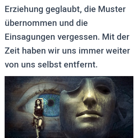
Erziehung geglaubt, die Muster
übernommen und die
Einsagungen vergessen. Mit der
Zeit haben wir uns immer weiter
von uns selbst entfernt.