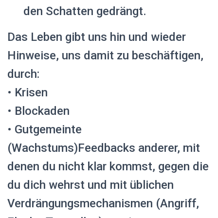
den Schatten gedrängt.
Das Leben gibt uns hin und wieder
Hinweise, uns damit zu beschäftigen,
durch:
• Krisen
• Blockaden
• Gutgemeinte
(Wachstums)Feedbacks anderer, mit
denen du nicht klar kommst, gegen die
du dich wehrst und mit üblichen
Verdrängungsmechanismen (Angriff,