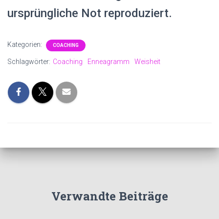
ursprüngliche Not reproduziert.
Kategorien:
COACHING
Schlagwörter:
Coaching
Enneagramm
Weisheit
Verwandte Beiträge