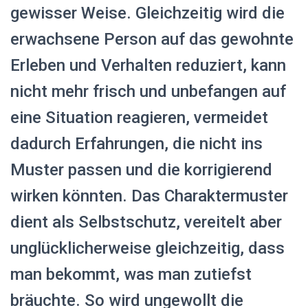
gewisser Weise. Gleichzeitig wird die
erwachsene Person auf das gewohnte
Erleben und Verhalten reduziert, kann
nicht mehr frisch und unbefangen auf
eine Situation reagieren, vermeidet
dadurch Erfahrungen, die nicht ins
Muster passen und die korrigierend
wirken könnten. Das Charaktermuster
dient als Selbstschutz, vereitelt aber
unglücklicherweise gleichzeitig, dass
man bekommt, was man zutiefst
bräuchte. So wird ungewollt die