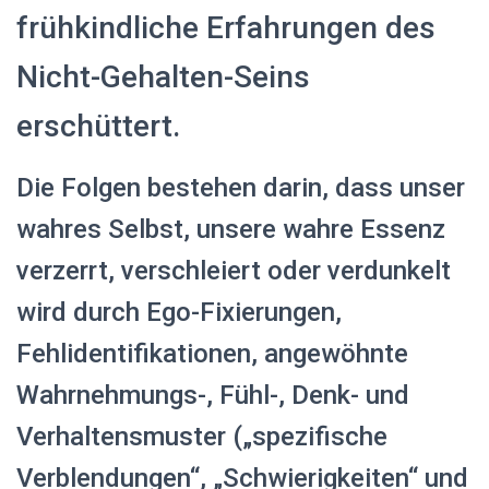
frühkindliche Erfahrungen des
Nicht-Gehalten-Seins
erschüttert.
Die Folgen bestehen darin, dass unser
wahres Selbst, unsere wahre Essenz
verzerrt, verschleiert oder verdunkelt
wird durch Ego-Fixierungen,
Fehlidentifikationen, angewöhnte
Wahrnehmungs-, Fühl-, Denk- und
Verhaltensmuster („spezifische
Verblendungen“, „Schwierigkeiten“ und