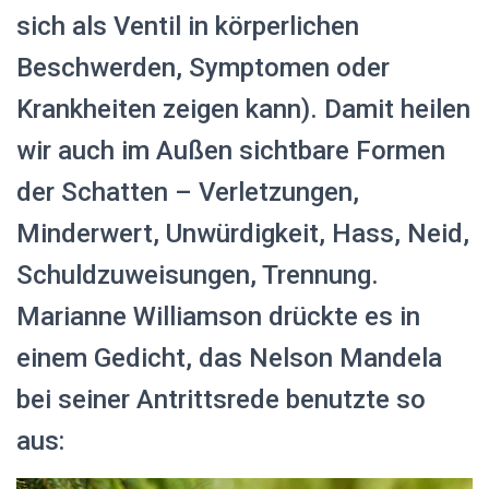
sich als Ventil in körperlichen
Beschwerden, Symptomen oder
Krankheiten zeigen kann). Damit heilen
wir auch im Außen sichtbare Formen
der Schatten – Verletzungen,
Minderwert, Unwürdigkeit, Hass, Neid,
Schuldzuweisungen, Trennung.
Marianne Williamson drückte es in
einem Gedicht, das Nelson Mandela
bei seiner Antrittsrede benutzte so
aus: