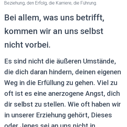
Beziehung, den Erfolg, die Karriere, die Führung.
Bei allem, was uns betrifft,
kommen wir an uns selbst
nicht vorbei.
Es sind nicht die äußeren Umstände,
die dich daran hindern, deinen eigenen
Weg in die Erfüllung zu gehen. Viel zu
oft ist es eine anerzogene Angst, dich
dir selbst zu stellen. Wie oft haben wir
in unserer Erziehung gehört, Dieses
oder Jenes sei an uns nicht in