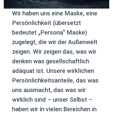
Wir haben uns eine Maske, eine
Persönlichkeit (übersetzt
bedeutet „Persona“ Maske)
zugelegt, die wir der Außenwelt
zeigen. Wir zeigen das, was wir
denken was gesellschaftlich
adäquat ist. Unsere wirklichen
Persönlichkeitsanteile, das was
uns ausmacht, das was wir
wirklich sind – unser Selbst –
haben wir in vielen Bereichen in