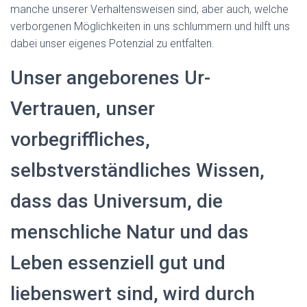
manche unserer Verhaltensweisen sind, aber auch, welche
verborgenen Möglichkeiten in uns schlummern und hilft uns
dabei unser eigenes Potenzial zu entfalten.
Unser angeborenes Ur-
Vertrauen, unser
vorbegriffliches,
selbstverständliches Wissen,
dass das Universum, die
menschliche Natur und das
Leben essenziell gut und
liebenswert sind, wird durch