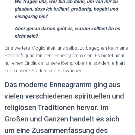
Wir fragen uns, wer bin ich denn, um von mir zu
glauben, dass ich brillant, großartig, begabt und
einzigartig bin?
Aber genau darum geht es, warum solltest Du es
nicht sein?
Eine weitere Möglichkeit, uns selbst zu begegnen kann eine
Beschäftigung mit dem Enneagramm sein. Es bietet nicht
nur einen Einblick in unsere Kernprobleme, sondern erklärt
auch unsere Stärken und Schwächen.
Das moderne Enneagramm ging aus
vielen verschiedenen spirituellen und
religiösen Traditionen hervor. Im
Großen und Ganzen handelt es sich
um eine Zusammenfassung des